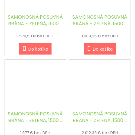
SAMONOSNÁ POSUVNÁ
SAMONOSNÁ POSUVNÁ
BRÁNA - ZELENÁ, 1500 x
BRÁNA - ZELENÁ, 1500 x
3000 mm
3500 mm
1 578,50 € bez DPH
1 689,25 € bez DPH
Do košíka
Do košíka
SAMONOSNÁ POSUVNÁ
SAMONOSNÁ POSUVNÁ
BRÁNA - ZELENÁ, 1500 x
BRÁNA - ZELENÁ, 1500 x
4000 mm
4500 mm
1 877 € bez DPH
2 012,33 € bez DPH