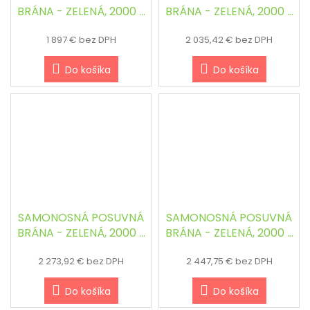
BRÁNA - ZELENÁ, 2000 x
BRÁNA - ZELENÁ, 2000 x
3000 mm
3500 mm
1 897 € bez DPH
2 035,42 € bez DPH
Do košíka
Do košíka
SAMONOSNÁ POSUVNÁ
SAMONOSNÁ POSUVNÁ
BRÁNA - ZELENÁ, 2000 x
BRÁNA - ZELENÁ, 2000 x
4000 mm
4500 mm
2 273,92 € bez DPH
2 447,75 € bez DPH
Do košíka
Do košíka