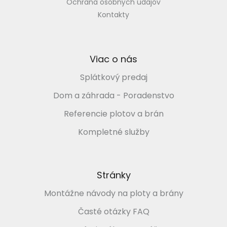
Ochrana osobných údajov
Kontakty
Viac o nás
Splátkový predaj
Dom a záhrada - Poradenstvo
Referencie plotov a brán
Kompletné služby
Stránky
Montážne návody na ploty a brány
Časté otázky FAQ