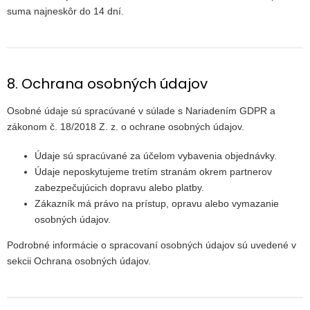
suma najneskôr do 14 dní.
8. Ochrana osobných údajov
Osobné údaje sú spracúvané v súlade s Nariadením GDPR a
zákonom č. 18/2018 Z. z. o ochrane osobných údajov.
Údaje sú spracúvané za účelom vybavenia objednávky.
Údaje neposkytujeme tretím stranám okrem partnerov
zabezpečujúcich dopravu alebo platby.
Zákazník má právo na prístup, opravu alebo vymazanie
osobných údajov.
Podrobné informácie o spracovaní osobných údajov sú uvedené v
sekcii Ochrana osobných údajov.