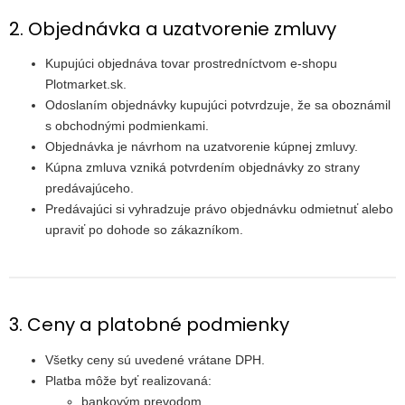
2. Objednávka a uzatvorenie zmluvy
Kupujúci objednáva tovar prostredníctvom e-shopu
Plotmarket.sk.
Odoslaním objednávky kupujúci potvrdzuje, že sa oboznámil
s obchodnými podmienkami.
Objednávka je návrhom na uzatvorenie kúpnej zmluvy.
Kúpna zmluva vzniká potvrdením objednávky zo strany
predávajúceho.
Predávajúci si vyhradzuje právo objednávku odmietnuť alebo
upraviť po dohode so zákazníkom.
3. Ceny a platobné podmienky
Všetky ceny sú uvedené vrátane DPH.
Platba môže byť realizovaná:
bankovým prevodom,