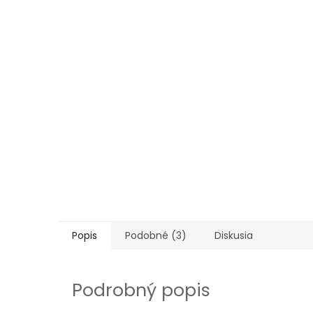
Popis
Podobné (3)
Diskusia
Podrobný popis