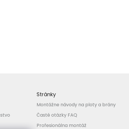
Stránky
Montážne návody na ploty a brány
stvo
Časté otázky FAQ
Profesionálna montáž