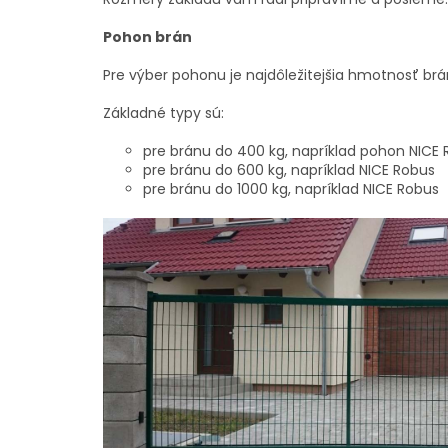
Pohon brán
Pre výber pohonu je najdôležitejšia hmotnosť brá
Základné typy sú:
pre bránu do 400 kg, napríklad pohon NICE
pre bránu do 600 kg, napríklad NICE Robus
pre bránu do 1000 kg, napríklad NICE Robus