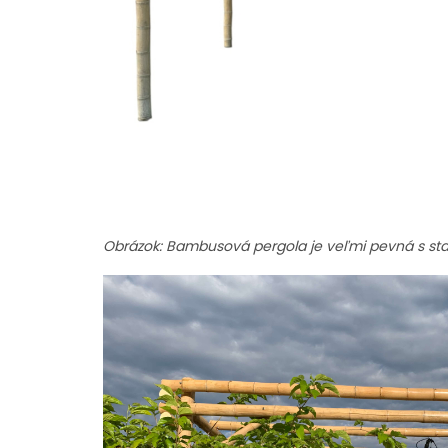
Obrázok: Bambusová pergola je veľmi pevná s sta