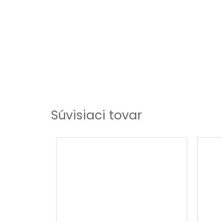
Súvisiaci tovar