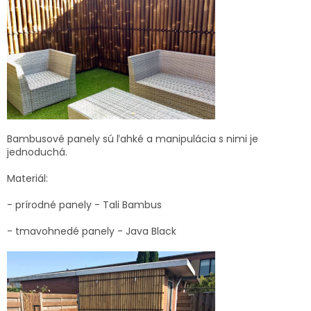
Bambusové panely sú ľahké a manipulácia s nimi je
jednoduchá.
Materiál:
- prírodné panely - Tali Bambus
- tmavohnedé panely - Java Black