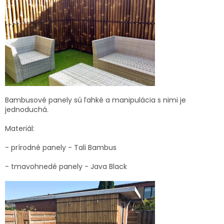
Bambusové panely sú ľahké a manipulácia s nimi je
jednoduchá.
Materiál:
- prírodné panely - Tali Bambus
- tmavohnedé panely - Java Black