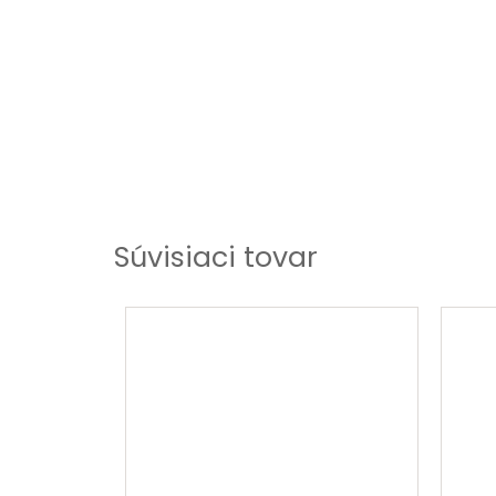
Súvisiaci tovar