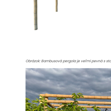
Obrázok: Bambusová pergola je veľmi pevná s sta