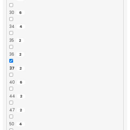
30
6
34
4
35
2
36
2
37
2
40
6
44
2
47
2
50
4