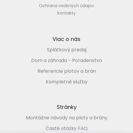
Ochrana osobných údajov
Kontakty
Viac o nás
Splátkový predaj
Dom a záhrada - Poradenstvo
Referencie plotov a brán
Kompletné služby
Stránky
Montážne návody na ploty a brány
Časté otázky FAQ