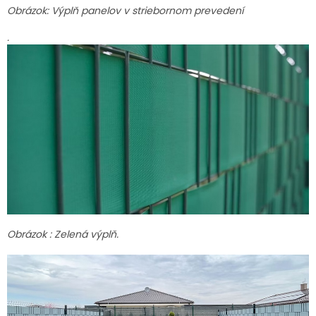
Obrázok: Výplň panelov v striebornom prevedení
.
Obrázok : Zelená výplň.