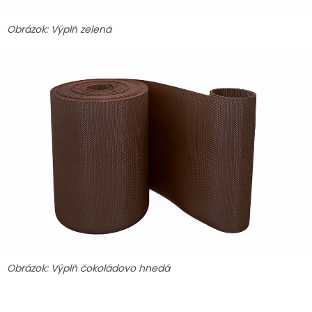
Obrázok: Výplň zelená
Obrázok: Výplň čokoládovo hnedá