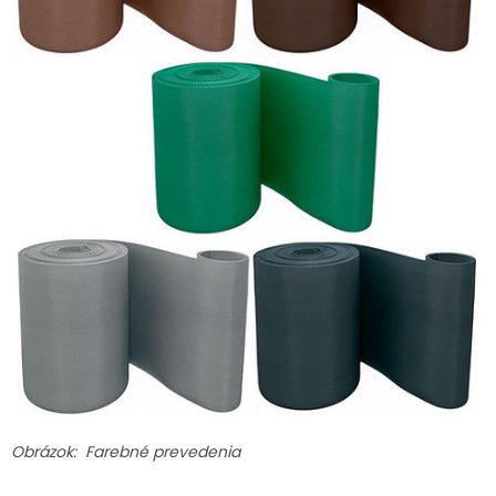
Obrázok: Farebné prevedenia