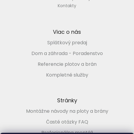
Kontakty
Viac o nás
Splátkový predaj
Dom a záhrada - Poradenstvo
Referencie plotov a brán
Kompletné služby
Stránky
Montážne návody na ploty a brány
Časté otázky FAQ
Profesionálna montáž