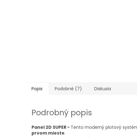
Popis
Podobné (7)
Diskusia
Podrobný popis
Panel 2D SUPER -
Tento moderný plotový systém 
prvom mieste
.