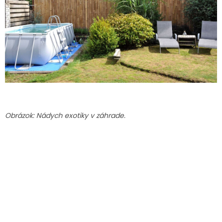
Obrázok: Nádych exotiky v záhrade.