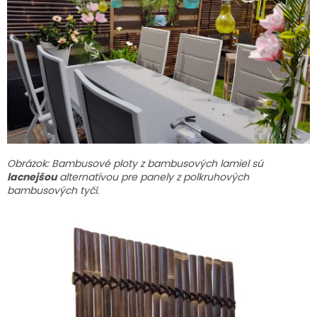
Obrázok: Bambusové ploty z bambusových lamiel sú
lacnejšou
alternatívou pre panely z polkruhových
bambusových tyčí.