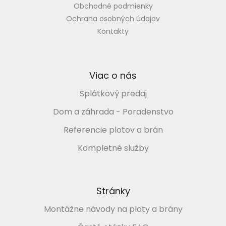
Obchodné podmienky
Ochrana osobných údajov
Kontakty
Viac o nás
Splátkový predaj
Dom a záhrada - Poradenstvo
Referencie plotov a brán
Kompletné služby
Stránky
Montážne návody na ploty a brány