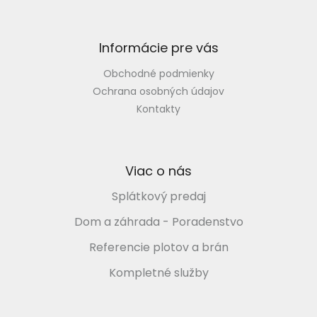
t
i
e
Informácie pre vás
Obchodné podmienky
Ochrana osobných údajov
Kontakty
Viac o nás
Splátkový predaj
Dom a záhrada - Poradenstvo
Referencie plotov a brán
Kompletné služby