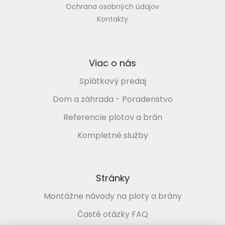
Ochrana osobných údajov
Kontakty
Viac o nás
Splátkový predaj
Dom a záhrada - Poradenstvo
Referencie plotov a brán
Kompletné služby
Stránky
Montážne návody na ploty a brány
Časté otázky FAQ