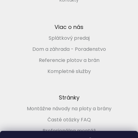
Kontakty
Viac o nás
Splátkový predaj
Dom a záhrada - Poradenstvo
Referencie plotov a brán
Kompletné služby
Stránky
Montážne návody na ploty a brány
Časté otázky FAQ
Profesionálna montáž