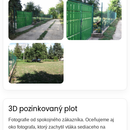
3D pozinkovaný plot
Fotografie od spokojného zákazníka. Oceňujeme aj
oko fotografa, ktorý zachytil vtáka sediaceho na