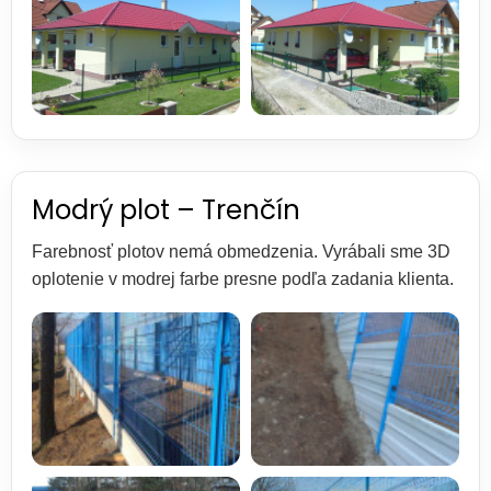
Modrý plot – Trenčín
Farebnosť plotov nemá obmedzenia. Vyrábali sme 3D
oplotenie v modrej farbe presne podľa zadania klienta.