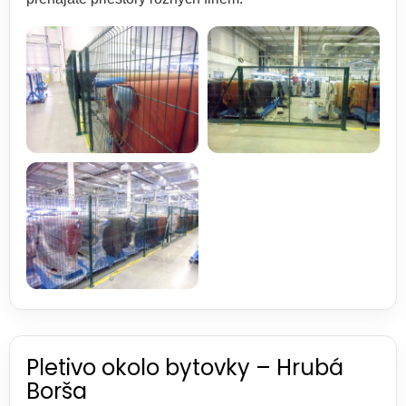
Pletivo okolo bytovky – Hrubá
Borša