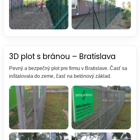
3D plot s bránou – Bratislava
Pevný a bezpečný plot pre firmu v Bratislave. Časť sa
inštalovala do zeme, časť na betónový základ.