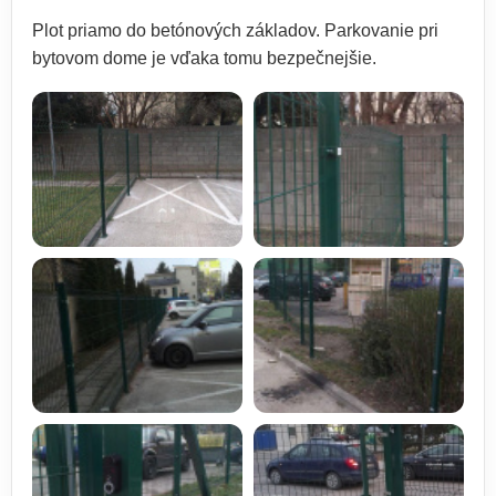
Plot priamo do betónových základov. Parkovanie pri
bytovom dome je vďaka tomu bezpečnejšie.