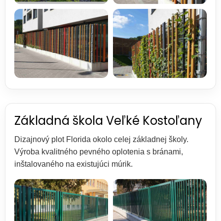
Základná škola Veľké Kostoľany
Dizajnový plot Florida okolo celej základnej školy.
Výroba kvalitného pevného oplotenia s bránami,
inštalovaného na existujúci múrik.