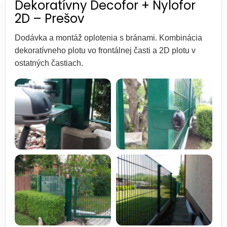
Dekoratívny Decofor + Nylofor
2D – Prešov
Dodávka a montáž oplotenia s bránami. Kombinácia
dekoratívneho plotu vo frontálnej časti a 2D plotu v
ostatných častiach.