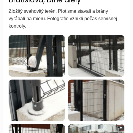
Zložitý svahovitý terén. Plot sme stavali a brány
vyrábali na mieru. Fotografie vznikli počas servisnej
kontroly.