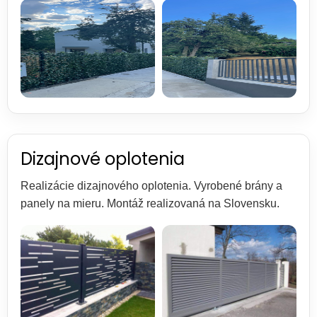
Dizajnové oplotenia
Realizácie dizajnového oplotenia. Vyrobené brány a
panely na mieru. Montáž realizovaná na Slovensku.