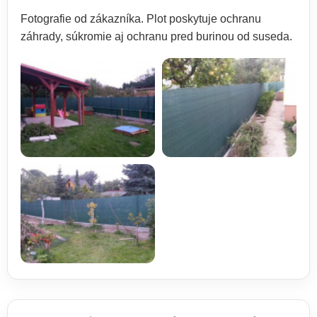
Fotografie od zákazníka. Plot poskytuje ochranu
záhrady, súkromie aj ochranu pred burinou od suseda.