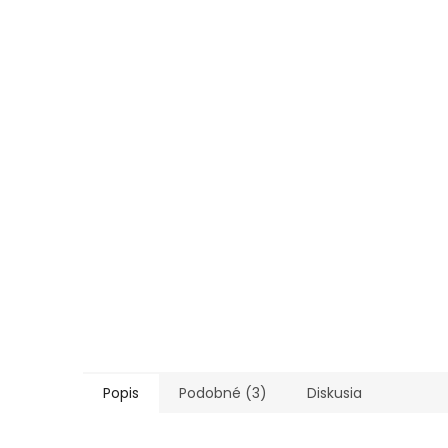
Popis
Podobné (3)
Diskusia