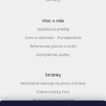
Kontakty
Viac o nás
Splátkový predaj
Dom a záhrada - Poradenstvo
Referencie plotov a brán
Kompletné služby
Stránky
Montážne návody na ploty a brány
Časté otázky FAQ
Profesionálna montáž