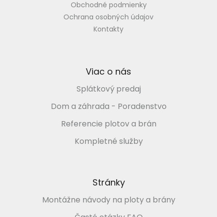
Obchodné podmienky
Ochrana osobných údajov
Kontakty
Viac o nás
Splátkový predaj
Dom a záhrada - Poradenstvo
Referencie plotov a brán
Kompletné služby
Stránky
Montážne návody na ploty a brány