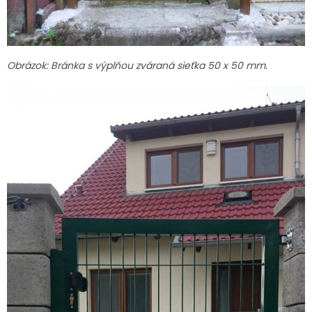
Obrázok: Bránka s výplňou zváraná sieťka 50 x 50 mm.