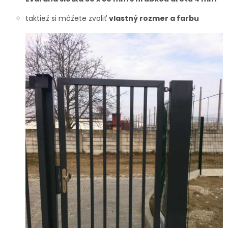
taktiež si môžete zvoliť
vlastný rozmer a farbu