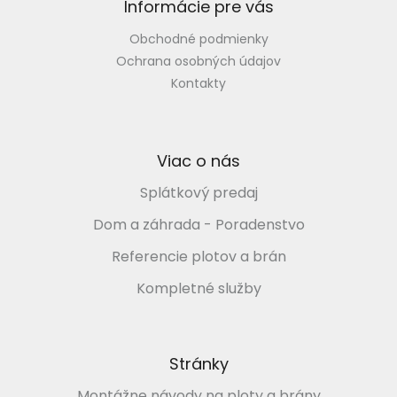
Informácie pre vás
Obchodné podmienky
Ochrana osobných údajov
Kontakty
Viac o nás
Splátkový predaj
Dom a záhrada - Poradenstvo
Referencie plotov a brán
Kompletné služby
Stránky
Montážne návody na ploty a brány