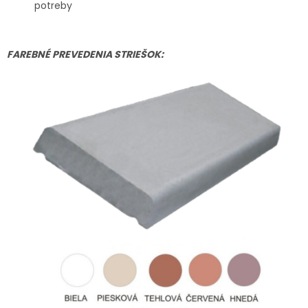
potreby
FAREBNÉ PREVEDENIA STRIEŠOK: